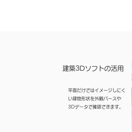
建築3Dソフトの活用
平面だけではイメージしにく
い建物形状を外観パースや
3Dデータで確認できます。