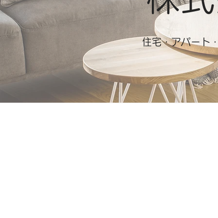
​​住宅・アパー