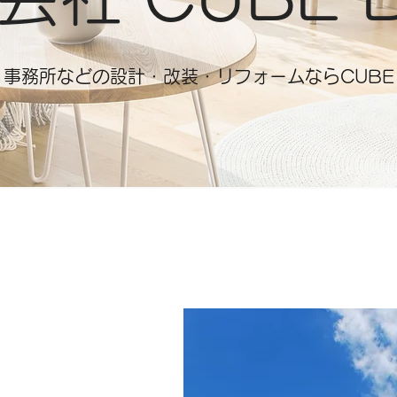
ト・事務所などの設計・改装・リフォームならCUBE 