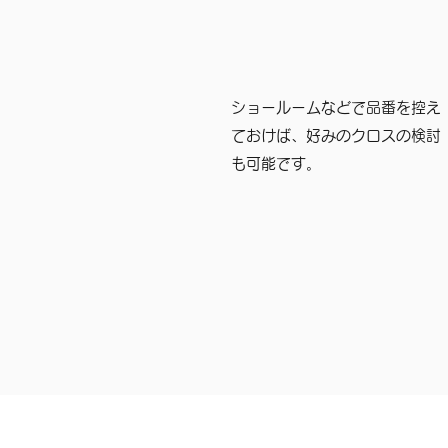
ショールームなどで品番を控え
ておけば、好みのクロスの検討
も可能です。