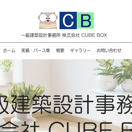
一級建築設計事務所 株式会社 CUBE BOX
ホーム
実績・パース集
概要
ギャラリー
お問い合わせ
級建築設計事
会社 CUBE 