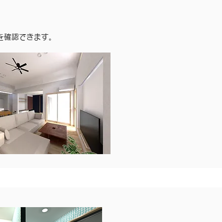
を確認できます。