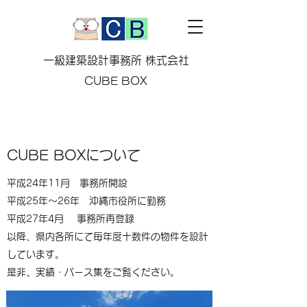
一級建築設計事務所 株式会社
CUBE BOX
CUBE BOXについて
平成24年11月 事務所開設
平成25年～26年 沖縄市役所に勤務
平成27年4月 事務所再登録
​以降、県内各所にて毎年度十数件の物件を設計
しています。
是非、実績・パース集をご覧ください。